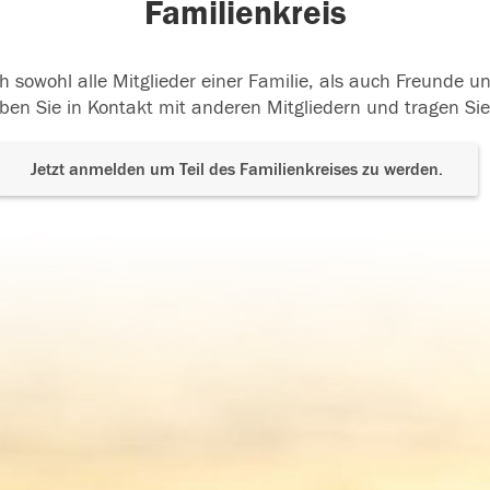
Familienkreis
h sowohl alle Mitglieder einer Familie, als auch Freunde 
ben Sie in Kontakt mit anderen Mitgliedern und tragen Sie
Jetzt anmelden um Teil des Familienkreises zu werden.