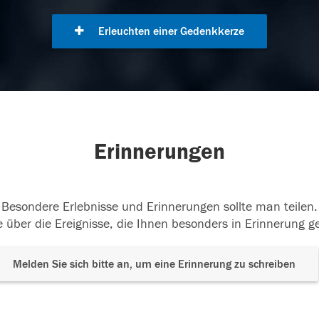
Erleuchten einer Gedenkkerze
Erinnerungen
Besondere Erlebnisse und Erinnerungen sollte man teilen.
 über die Ereignisse, die Ihnen besonders in Erinnerung g
Melden Sie sich bitte an, um eine Erinnerung zu schreiben