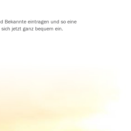
und Bekannte eintragen und so eine
 sich jetzt ganz bequem ein.