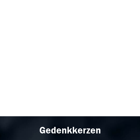
Gedenkkerzen