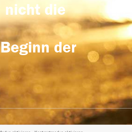
 nicht die
 Beginn der