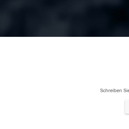
Schreiben Sie