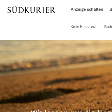
Anzeige schalten
B
Kreis Konstanz
Bode