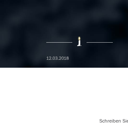
12.03.2018
Schreiben Sie