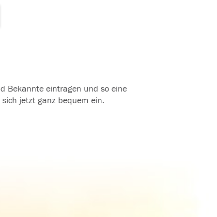
und Bekannte eintragen und so eine
 sich jetzt ganz bequem ein.