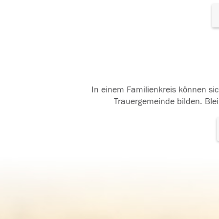
In einem Familienkreis können sic
Trauergemeinde bilden. Blei