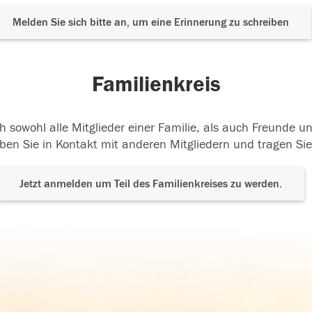
Melden Sie sich bitte an, um eine Erinnerung zu schreiben
Familienkreis
h sowohl alle Mitglieder einer Familie, als auch Freunde 
ben Sie in Kontakt mit anderen Mitgliedern und tragen Sie
Jetzt anmelden um Teil des Familienkreises zu werden.