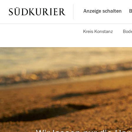
Anzeige schalten
B
Kreis Konstanz
Bode