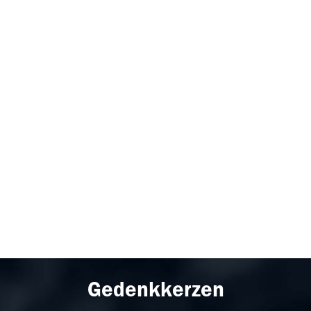
Gedenkkerzen