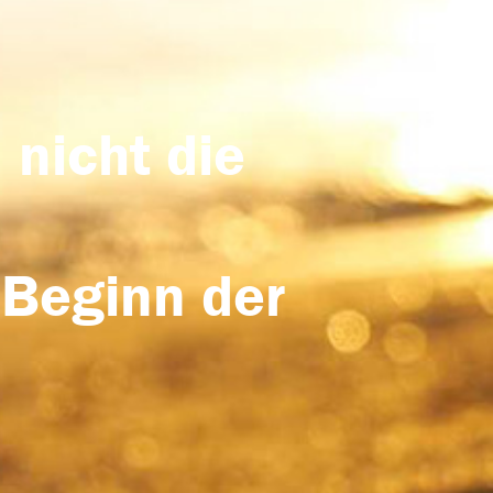
 nicht die
 Beginn der