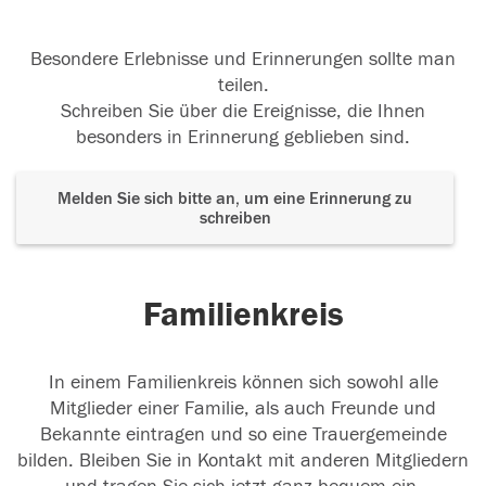
Besondere Erlebnisse und Erinnerungen sollte man
teilen.
Schreiben Sie über die Ereignisse, die Ihnen
besonders in Erinnerung geblieben sind.
Melden Sie sich bitte an, um eine Erinnerung zu
schreiben
Familienkreis
In einem Familienkreis können sich sowohl alle
Mitglieder einer Familie, als auch Freunde und
Bekannte eintragen und so eine Trauergemeinde
bilden. Bleiben Sie in Kontakt mit anderen Mitgliedern