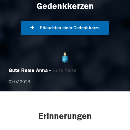
Gedenkkerzen
Erleuchten einer Gedenkkerze
Gute Reise Anna
Gute Reise
07.07.2023
Erinnerungen