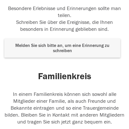
Besondere Erlebnisse und Erinnerungen sollte man
teilen.
Schreiben Sie über die Ereignisse, die Ihnen
besonders in Erinnerung geblieben sind.
Melden Sie sich bitte an, um eine Erinnerung zu
schreiben
Familienkreis
In einem Familienkreis können sich sowohl alle
Mitglieder einer Familie, als auch Freunde und
Bekannte eintragen und so eine Trauergemeinde
bilden. Bleiben Sie in Kontakt mit anderen Mitgliedern
und tragen Sie sich jetzt ganz bequem ein.