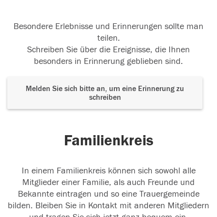
Besondere Erlebnisse und Erinnerungen sollte man
teilen.
Schreiben Sie über die Ereignisse, die Ihnen
besonders in Erinnerung geblieben sind.
Melden Sie sich bitte an, um eine Erinnerung zu
schreiben
Familienkreis
In einem Familienkreis können sich sowohl alle
Mitglieder einer Familie, als auch Freunde und
Bekannte eintragen und so eine Trauergemeinde
bilden. Bleiben Sie in Kontakt mit anderen Mitgliedern