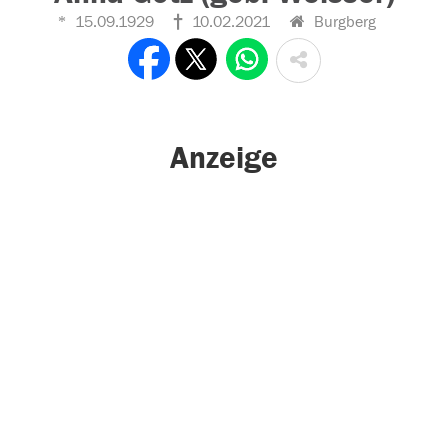
15.09.1929
10.02.2021
Burgberg
Anzeige