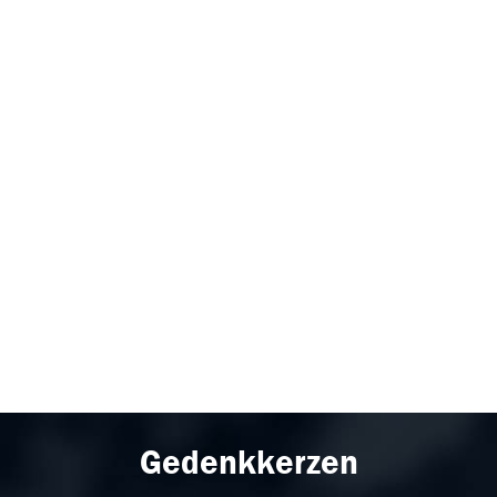
Gedenkkerzen