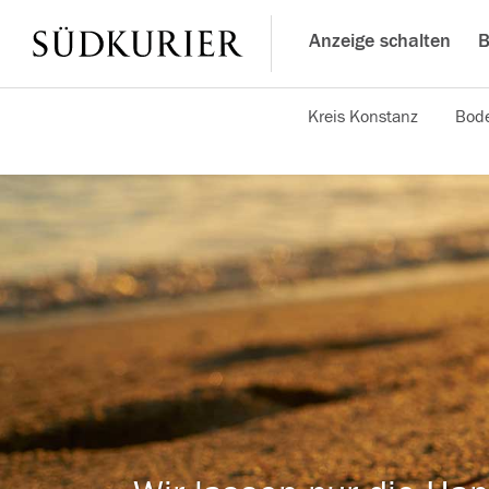
Anzeige schalten
B
Kreis Konstanz
Bode