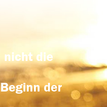
 nicht die
 Beginn der