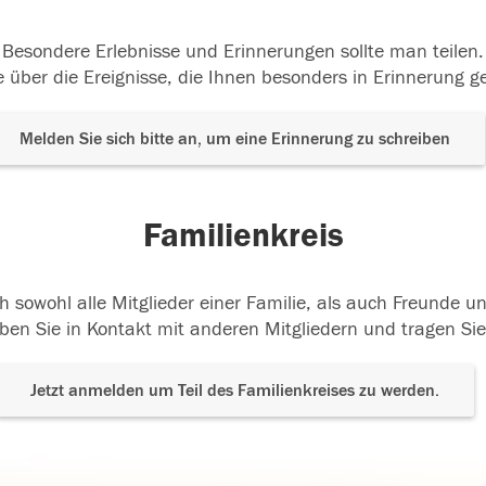
Besondere Erlebnisse und Erinnerungen sollte man teilen.
 über die Ereignisse, die Ihnen besonders in Erinnerung g
Melden Sie sich bitte an, um eine Erinnerung zu schreiben
Familienkreis
h sowohl alle Mitglieder einer Familie, als auch Freunde 
ben Sie in Kontakt mit anderen Mitgliedern und tragen Sie
Jetzt anmelden um Teil des Familienkreises zu werden.