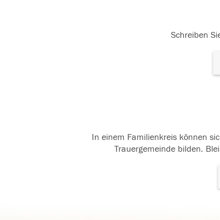
Schreiben Sie
In einem Familienkreis können sic
Trauergemeinde bilden. Blei