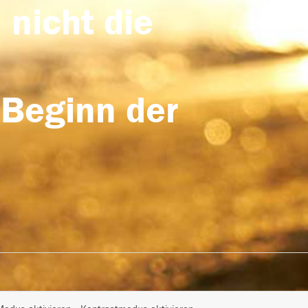
 nicht die
 Beginn der