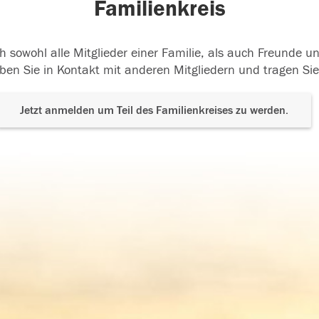
Familienkreis
h sowohl alle Mitglieder einer Familie, als auch Freunde 
ben Sie in Kontakt mit anderen Mitgliedern und tragen Sie
Jetzt anmelden um Teil des Familienkreises zu werden.