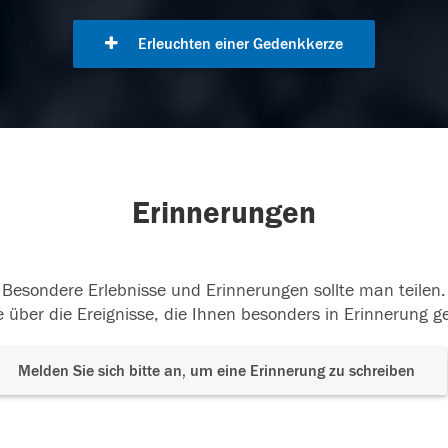
Erleuchten einer Gedenkkerze
Erinnerungen
Besondere Erlebnisse und Erinnerungen sollte man teilen.
 über die Ereignisse, die Ihnen besonders in Erinnerung g
Melden Sie sich bitte an, um eine Erinnerung zu schreiben