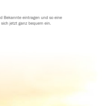
und Bekannte eintragen und so eine
 sich jetzt ganz bequem ein.