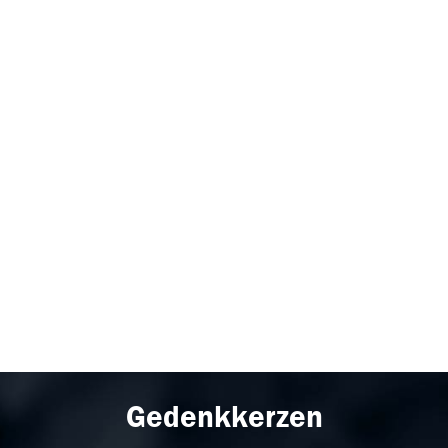
Gedenkkerzen