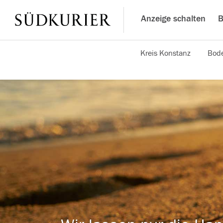
Anzeige schalten
B
Kreis Konstanz
Bode