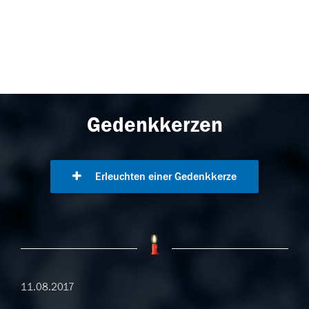
Gedenkkerzen
Erleuchten einer Gedenkkerze
11.08.2017