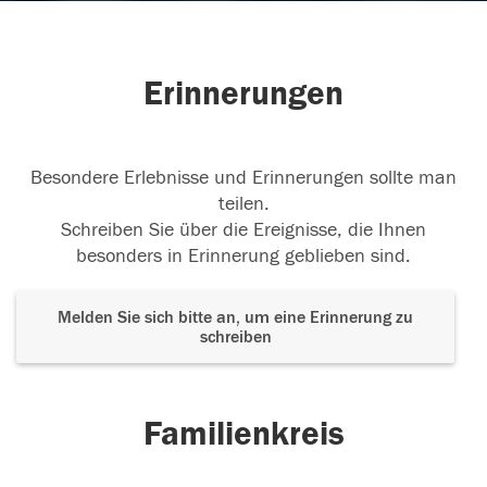
Erinnerungen
Besondere Erlebnisse und Erinnerungen sollte man
teilen.
Schreiben Sie über die Ereignisse, die Ihnen
besonders in Erinnerung geblieben sind.
Melden Sie sich bitte an, um eine Erinnerung zu
schreiben
Familienkreis