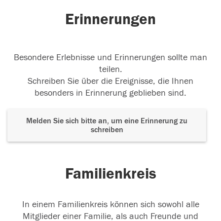
Erinnerungen
Besondere Erlebnisse und Erinnerungen sollte man
teilen.
Schreiben Sie über die Ereignisse, die Ihnen
besonders in Erinnerung geblieben sind.
Melden Sie sich bitte an, um eine Erinnerung zu
schreiben
Familienkreis
In einem Familienkreis können sich sowohl alle
Mitglieder einer Familie, als auch Freunde und