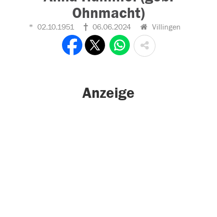
Ohnmacht)
02.10.1951
06.06.2024
Villingen
Anzeige