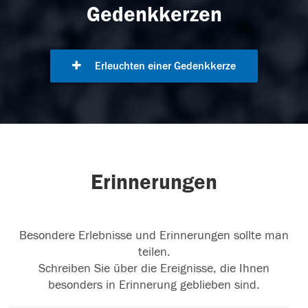
Gedenkkerzen
Erleuchten einer Gedenkkerze
Erinnerungen
Besondere Erlebnisse und Erinnerungen sollte man
teilen.
Schreiben Sie über die Ereignisse, die Ihnen
besonders in Erinnerung geblieben sind.