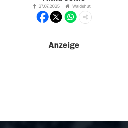
27.07.2025
Waldshut
Anzeige