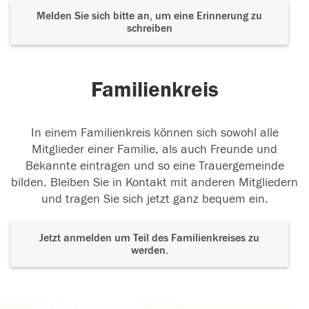
Melden Sie sich bitte an, um eine Erinnerung zu
schreiben
Familienkreis
In einem Familienkreis können sich sowohl alle
Mitglieder einer Familie, als auch Freunde und
Bekannte eintragen und so eine Trauergemeinde
bilden. Bleiben Sie in Kontakt mit anderen Mitgliedern
und tragen Sie sich jetzt ganz bequem ein.
Jetzt anmelden um Teil des Familienkreises zu
werden.
Der Tod ist nicht das Ende, nicht die
Vergänglichkeit,