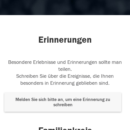
Erinnerungen
Besondere Erlebnisse und Erinnerungen sollte man
teilen.
Schreiben Sie über die Ereignisse, die Ihnen
besonders in Erinnerung geblieben sind.
Melden Sie sich bitte an, um eine Erinnerung zu
schreiben