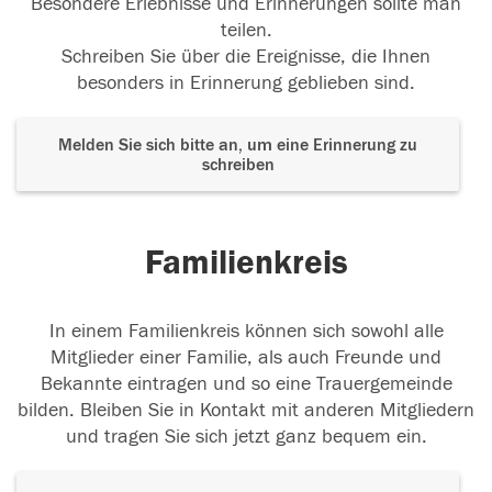
Besondere Erlebnisse und Erinnerungen sollte man
teilen.
Schreiben Sie über die Ereignisse, die Ihnen
besonders in Erinnerung geblieben sind.
Melden Sie sich bitte an, um eine Erinnerung zu
schreiben
Familienkreis
In einem Familienkreis können sich sowohl alle
Mitglieder einer Familie, als auch Freunde und
Bekannte eintragen und so eine Trauergemeinde
bilden. Bleiben Sie in Kontakt mit anderen Mitgliedern
und tragen Sie sich jetzt ganz bequem ein.