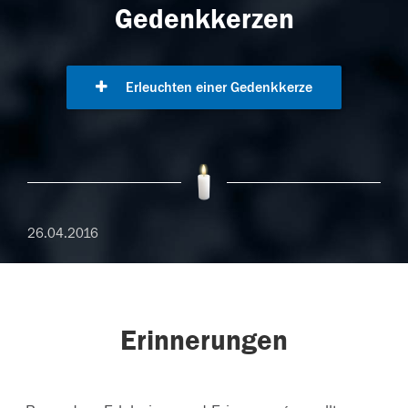
Gedenkkerzen
Erleuchten einer Gedenkkerze
26.04.2016
Erinnerungen