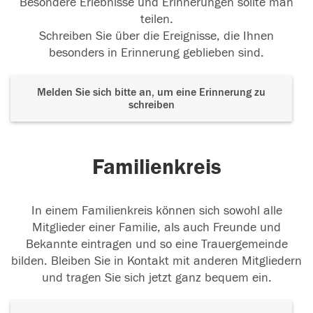
Besondere Erlebnisse und Erinnerungen sollte man
teilen.
Schreiben Sie über die Ereignisse, die Ihnen
besonders in Erinnerung geblieben sind.
Melden Sie sich bitte an, um eine Erinnerung zu
schreiben
Familienkreis
In einem Familienkreis können sich sowohl alle
Mitglieder einer Familie, als auch Freunde und
Bekannte eintragen und so eine Trauergemeinde
bilden. Bleiben Sie in Kontakt mit anderen Mitgliedern
und tragen Sie sich jetzt ganz bequem ein.