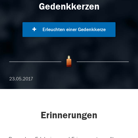
Gedenkkerzen
Erleuchten einer Gedenkkerze
23.05.2017
Erinnerungen