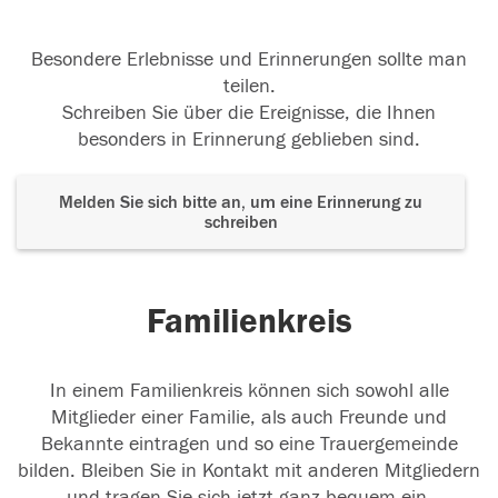
Besondere Erlebnisse und Erinnerungen sollte man
teilen.
Schreiben Sie über die Ereignisse, die Ihnen
besonders in Erinnerung geblieben sind.
Melden Sie sich bitte an, um eine Erinnerung zu
schreiben
Familienkreis
In einem Familienkreis können sich sowohl alle
Mitglieder einer Familie, als auch Freunde und
Bekannte eintragen und so eine Trauergemeinde
bilden. Bleiben Sie in Kontakt mit anderen Mitgliedern
und tragen Sie sich jetzt ganz bequem ein.