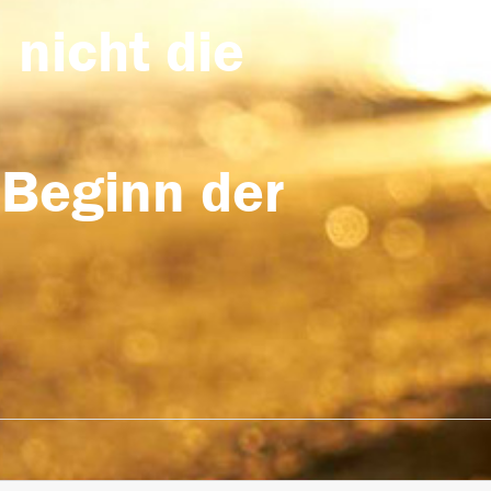
 nicht die
 Beginn der