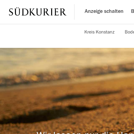
Anzeige schalten
B
Kreis Konstanz
Bode