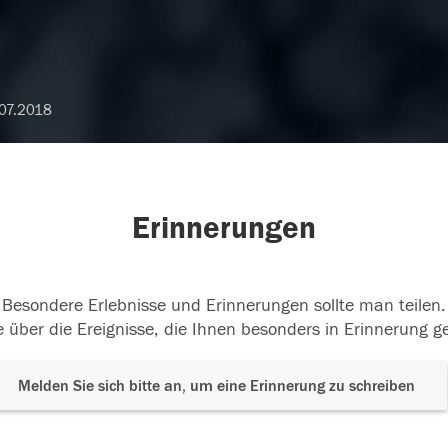
07.2018
Erinnerungen
Besondere Erlebnisse und Erinnerungen sollte man teilen.
 über die Ereignisse, die Ihnen besonders in Erinnerung g
Melden Sie sich bitte an, um eine Erinnerung zu schreiben