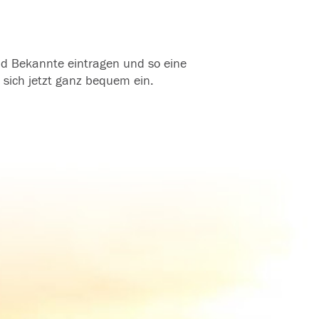
und Bekannte eintragen und so eine
 sich jetzt ganz bequem ein.