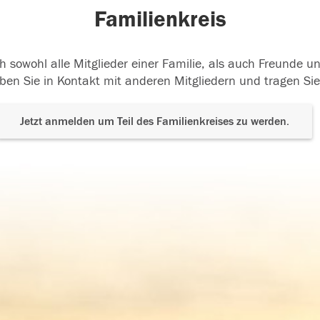
Familienkreis
h sowohl alle Mitglieder einer Familie, als auch Freunde 
ben Sie in Kontakt mit anderen Mitgliedern und tragen Sie
Jetzt anmelden um Teil des Familienkreises zu werden.