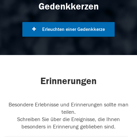
Gedenkkerzen
Erleuchten einer Gedenkkerze
Erinnerungen
Besondere Erlebnisse und Erinnerungen sollte man
teilen.
Schreiben Sie über die Ereignisse, die Ihnen
besonders in Erinnerung geblieben sind.