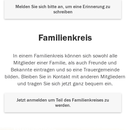
Melden Sie sich bitte an, um eine Erinnerung zu
schreiben
Familienkreis
In einem Familienkreis können sich sowohl alle
Mitglieder einer Familie, als auch Freunde und
Bekannte eintragen und so eine Trauergemeinde
bilden. Bleiben Sie in Kontakt mit anderen Mitgliedern
und tragen Sie sich jetzt ganz bequem ein.
Jetzt anmelden um Teil des Familienkreises zu
werden.
Der Tod ist nicht das Ende, nicht die
Vergänglichkeit,