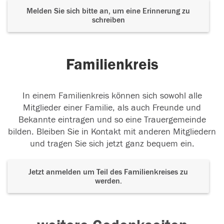
Melden Sie sich bitte an, um eine Erinnerung zu
schreiben
Familienkreis
In einem Familienkreis können sich sowohl alle
Mitglieder einer Familie, als auch Freunde und
Bekannte eintragen und so eine Trauergemeinde
bilden. Bleiben Sie in Kontakt mit anderen Mitgliedern
und tragen Sie sich jetzt ganz bequem ein.
Jetzt anmelden um Teil des Familienkreises zu
werden.