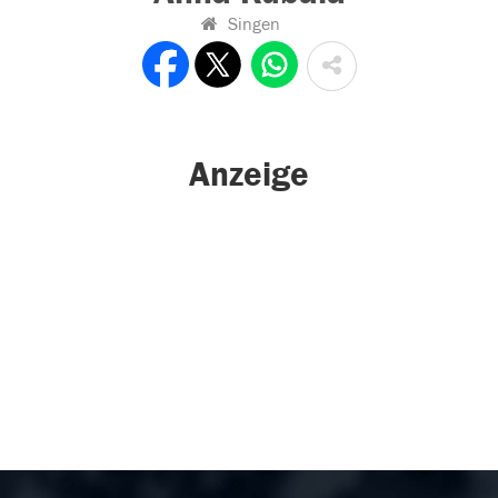
Singen
Anzeige