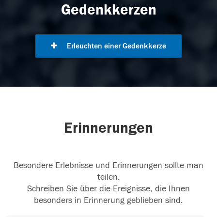
Gedenkkerzen
Erleuchten einer Gedenkkerze
Erinnerungen
Besondere Erlebnisse und Erinnerungen sollte man
teilen.
Schreiben Sie über die Ereignisse, die Ihnen
besonders in Erinnerung geblieben sind.