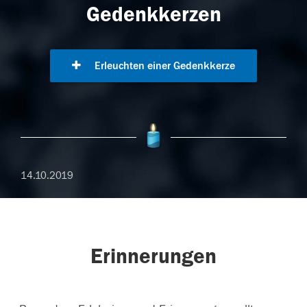
Gedenkkerzen
Erleuchten einer Gedenkkerze
14.10.2019
Erinnerungen