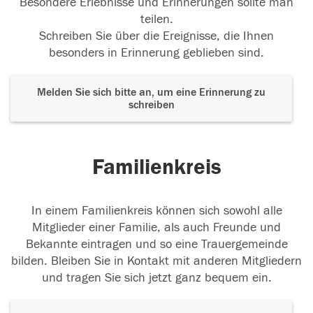
Besondere Erlebnisse und Erinnerungen sollte man
teilen.
Schreiben Sie über die Ereignisse, die Ihnen
besonders in Erinnerung geblieben sind.
Melden Sie sich bitte an, um eine Erinnerung zu
schreiben
Familienkreis
In einem Familienkreis können sich sowohl alle
Mitglieder einer Familie, als auch Freunde und
Bekannte eintragen und so eine Trauergemeinde
bilden. Bleiben Sie in Kontakt mit anderen Mitgliedern
und tragen Sie sich jetzt ganz bequem ein.