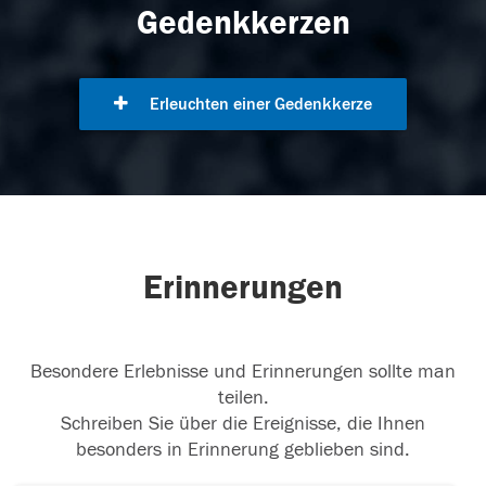
Gedenkkerzen
Erleuchten einer Gedenkkerze
Erinnerungen
Besondere Erlebnisse und Erinnerungen sollte man
teilen.
Schreiben Sie über die Ereignisse, die Ihnen
besonders in Erinnerung geblieben sind.