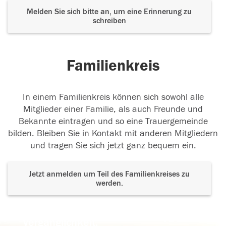
Melden Sie sich bitte an, um eine Erinnerung zu
schreiben
Familienkreis
In einem Familienkreis können sich sowohl alle
Mitglieder einer Familie, als auch Freunde und
Bekannte eintragen und so eine Trauergemeinde
bilden. Bleiben Sie in Kontakt mit anderen Mitgliedern
und tragen Sie sich jetzt ganz bequem ein.
Jetzt anmelden um Teil des Familienkreises zu
werden.
Der Tod ist nicht das Ende, nicht die
Vergänglichkeit,