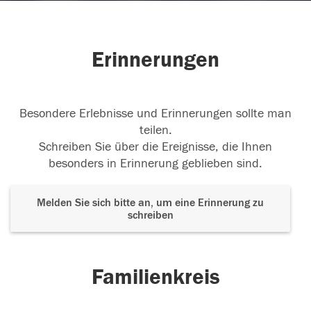
Erinnerungen
Besondere Erlebnisse und Erinnerungen sollte man
teilen.
Schreiben Sie über die Ereignisse, die Ihnen
besonders in Erinnerung geblieben sind.
Melden Sie sich bitte an, um eine Erinnerung zu
schreiben
Familienkreis