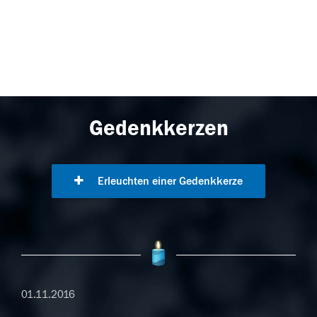
Gedenkkerzen
Erleuchten einer Gedenkkerze
01.11.2016