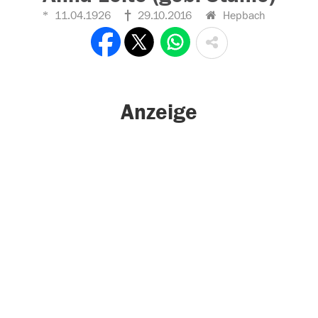
11.04.1926
29.10.2016
Hepbach
Anzeige