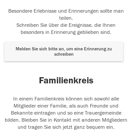
Besondere Erlebnisse und Erinnerungen sollte man
teilen.
Schreiben Sie über die Ereignisse, die Ihnen
besonders in Erinnerung geblieben sind.
Melden Sie sich bitte an, um eine Erinnerung zu
schreiben
Familienkreis
In einem Familienkreis können sich sowohl alle
Mitglieder einer Familie, als auch Freunde und
Bekannte eintragen und so eine Trauergemeinde
bilden. Bleiben Sie in Kontakt mit anderen Mitgliedern
und tragen Sie sich jetzt ganz bequem ein.