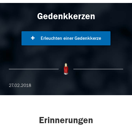
Gedenkkerzen
Erleuchten einer Gedenkkerze
27.02.2018
Erinnerungen