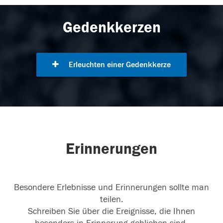
Gedenkkerzen
Erleuchten einer Gedenkkerze
Erinnerungen
Besondere Erlebnisse und Erinnerungen sollte man
teilen.
Schreiben Sie über die Ereignisse, die Ihnen