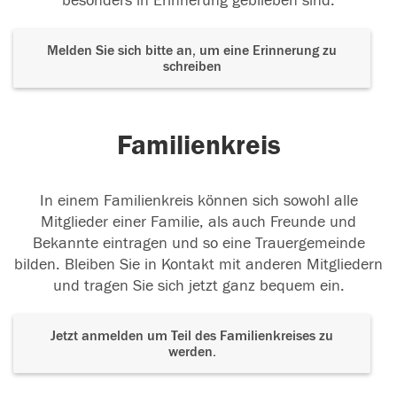
besonders in Erinnerung geblieben sind.
Melden Sie sich bitte an, um eine Erinnerung zu
schreiben
Familienkreis
In einem Familienkreis können sich sowohl alle
Mitglieder einer Familie, als auch Freunde und
Bekannte eintragen und so eine Trauergemeinde
bilden. Bleiben Sie in Kontakt mit anderen Mitgliedern
und tragen Sie sich jetzt ganz bequem ein.
Jetzt anmelden um Teil des Familienkreises zu
werden.