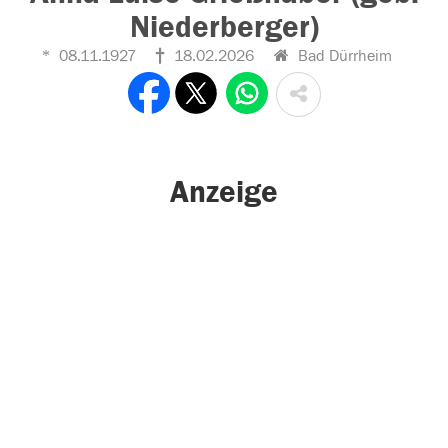
Niederberger)
08.11.1927
18.02.2026
Bad Dürrheim
Anzeige