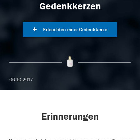
Gedenkkerzen
Erleuchten einer Gedenkkerze
06.10.2017
Erinnerungen