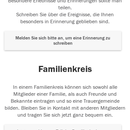
Besondere Erlebnisse und Erinnerungen sollte man
teilen.
Schreiben Sie über die Ereignisse, die Ihnen
besonders in Erinnerung geblieben sind.
Melden Sie sich bitte an, um eine Erinnerung zu
schreiben
Familienkreis
In einem Familienkreis können sich sowohl alle
Mitglieder einer Familie, als auch Freunde und
Bekannte eintragen und so eine Trauergemeinde
bilden. Bleiben Sie in Kontakt mit anderen Mitgliedern
und tragen Sie sich jetzt ganz bequem ein.