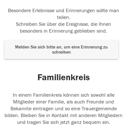
Besondere Erlebnisse und Erinnerungen sollte man
teilen.
Schreiben Sie über die Ereignisse, die Ihnen
besonders in Erinnerung geblieben sind.
Melden Sie sich bitte an, um eine Erinnerung zu
schreiben
Familienkreis
In einem Familienkreis können sich sowohl alle
Mitglieder einer Familie, als auch Freunde und
Bekannte eintragen und so eine Trauergemeinde
bilden. Bleiben Sie in Kontakt mit anderen Mitgliedern
und tragen Sie sich jetzt ganz bequem ein.