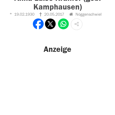
Kamphausen)
19.02.1930
20.05.2017
Nöggenschwiel
Anzeige