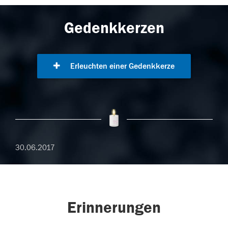
Gedenkkerzen
Erleuchten einer Gedenkkerze
30.06.2017
Erinnerungen