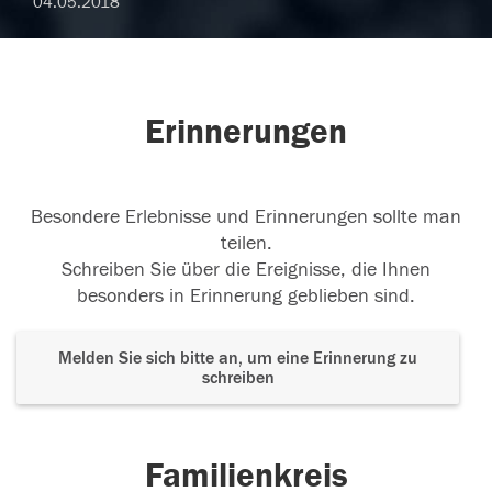
04.05.2018
Erinnerungen
Besondere Erlebnisse und Erinnerungen sollte man
teilen.
Schreiben Sie über die Ereignisse, die Ihnen
besonders in Erinnerung geblieben sind.
Melden Sie sich bitte an, um eine Erinnerung zu
schreiben
Familienkreis