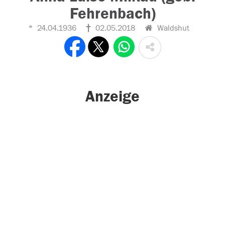
Fehrenbach)
24.04.1936
02.05.2018
Waldshut
Anzeige