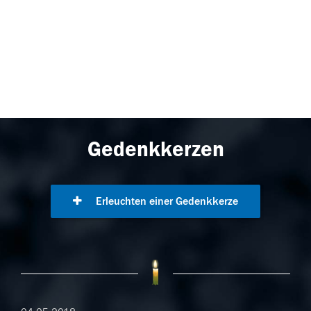
Gedenkkerzen
Erleuchten einer Gedenkkerze