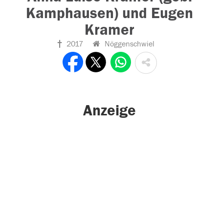
Kamphausen) und Eugen
Kramer
2017
Nöggenschwiel
Anzeige