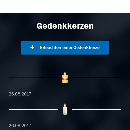
Gedenkkerzen
Erleuchten einer Gedenkkerze
26.08.2017
26.08.2017