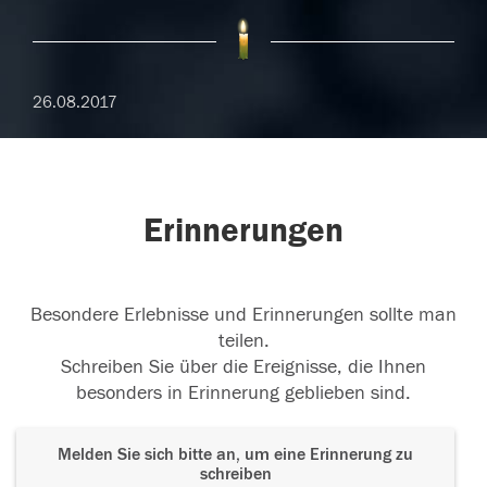
26.08.2017
Erinnerungen
Besondere Erlebnisse und Erinnerungen sollte man
teilen.
Schreiben Sie über die Ereignisse, die Ihnen
besonders in Erinnerung geblieben sind.
Melden Sie sich bitte an, um eine Erinnerung zu
schreiben