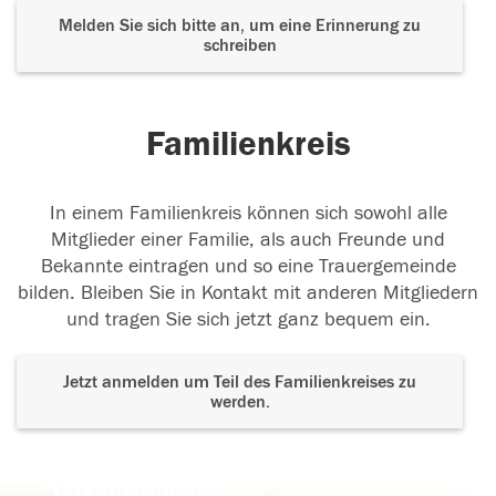
Melden Sie sich bitte an, um eine Erinnerung zu
schreiben
Familienkreis
In einem Familienkreis können sich sowohl alle
Mitglieder einer Familie, als auch Freunde und
Bekannte eintragen und so eine Trauergemeinde
bilden. Bleiben Sie in Kontakt mit anderen Mitgliedern
und tragen Sie sich jetzt ganz bequem ein.
Jetzt anmelden um Teil des Familienkreises zu
werden.
Der Tod ist nicht das Ende, nicht die
Vergänglichkeit,