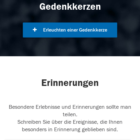
Gedenkkerzen
Erleuchten einer Gedenkkerze
Erinnerungen
Besondere Erlebnisse und Erinnerungen sollte man
teilen.
Schreiben Sie über die Ereignisse, die Ihnen
besonders in Erinnerung geblieben sind.