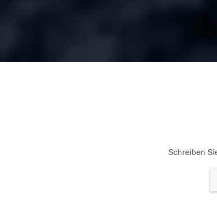
Schreiben Sie