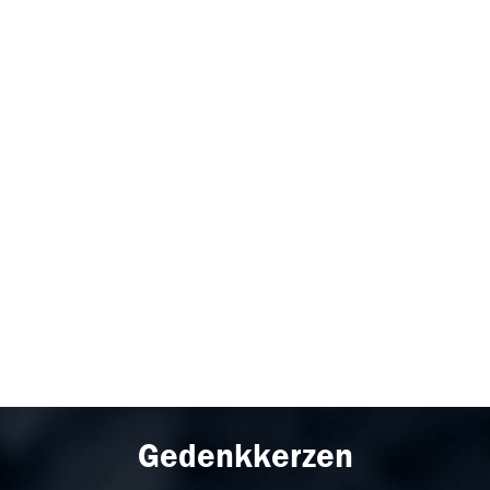
Gedenkkerzen