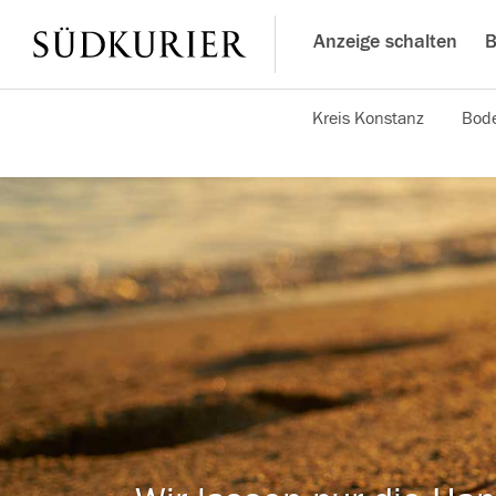
Anzeige schalten
B
Kreis Konstanz
Bode