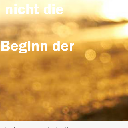
 nicht die
 Beginn der