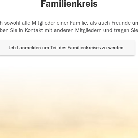
Familienkreis
h sowohl alle Mitglieder einer Familie, als auch Freunde 
ben Sie in Kontakt mit anderen Mitgliedern und tragen Sie
Jetzt anmelden um Teil des Familienkreises zu werden.