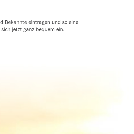
und Bekannte eintragen und so eine
 sich jetzt ganz bequem ein.