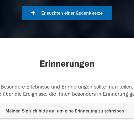
Erleuchten einer Gedenkkerze
Erinnerungen
Besondere Erlebnisse und Erinnerungen sollte man teilen.
 über die Ereignisse, die Ihnen besonders in Erinnerung g
Melden Sie sich bitte an, um eine Erinnerung zu schreiben