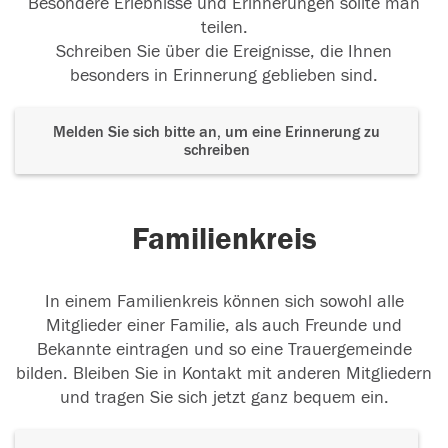
Besondere Erlebnisse und Erinnerungen sollte man
teilen.
Schreiben Sie über die Ereignisse, die Ihnen
besonders in Erinnerung geblieben sind.
Melden Sie sich bitte an, um eine Erinnerung zu
schreiben
Familienkreis
In einem Familienkreis können sich sowohl alle
Mitglieder einer Familie, als auch Freunde und
Bekannte eintragen und so eine Trauergemeinde
bilden. Bleiben Sie in Kontakt mit anderen Mitgliedern
und tragen Sie sich jetzt ganz bequem ein.