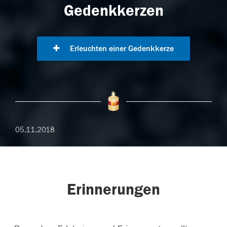
Gedenkkerzen
Erleuchten einer Gedenkkerze
05.11.2018
Erinnerungen