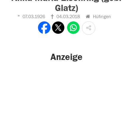
Glatz)
07.03.1926
04.03.2018
Hüfingen
Anzeige