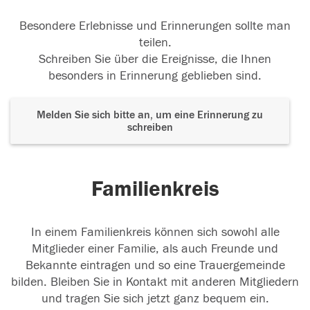
Besondere Erlebnisse und Erinnerungen sollte man
teilen.
Schreiben Sie über die Ereignisse, die Ihnen
besonders in Erinnerung geblieben sind.
Melden Sie sich bitte an, um eine Erinnerung zu
schreiben
Familienkreis
In einem Familienkreis können sich sowohl alle
Mitglieder einer Familie, als auch Freunde und
Bekannte eintragen und so eine Trauergemeinde
bilden. Bleiben Sie in Kontakt mit anderen Mitgliedern
und tragen Sie sich jetzt ganz bequem ein.