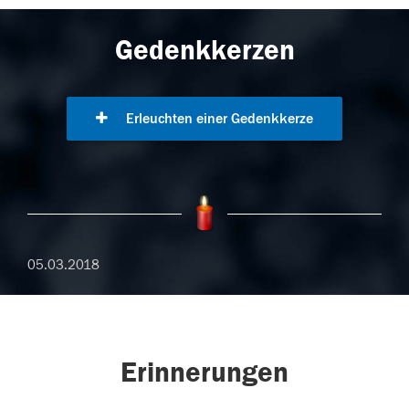
Gedenkkerzen
Erleuchten einer Gedenkkerze
05.03.2018
Erinnerungen