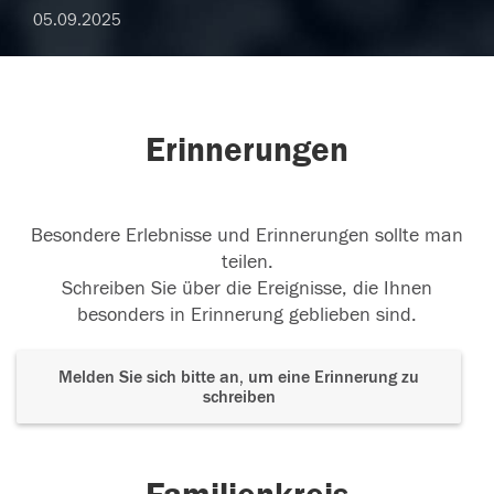
05.09.2025
Erinnerungen
Besondere Erlebnisse und Erinnerungen sollte man
teilen.
Schreiben Sie über die Ereignisse, die Ihnen
besonders in Erinnerung geblieben sind.
Melden Sie sich bitte an, um eine Erinnerung zu
schreiben