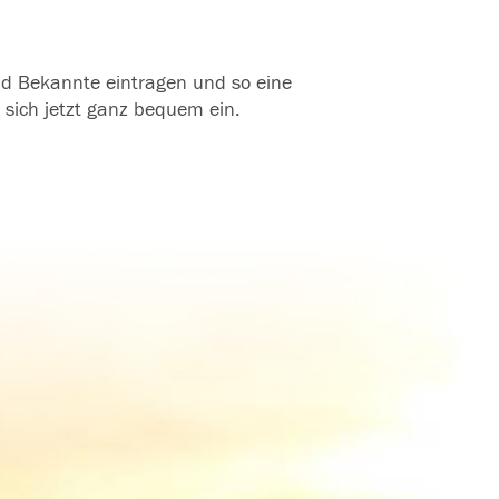
und Bekannte eintragen und so eine
 sich jetzt ganz bequem ein.