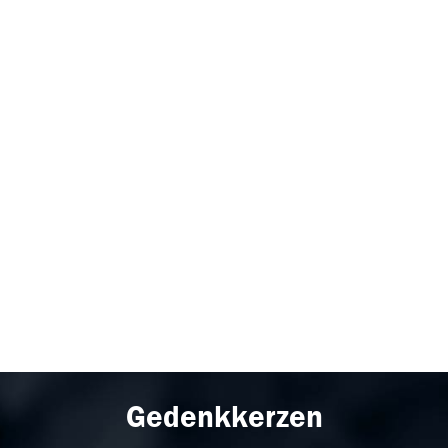
Gedenkkerzen