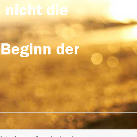
 nicht die
 Beginn der