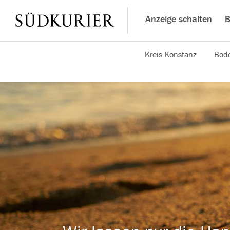
Anzeige schalten
B
Kreis Konstanz
Bode