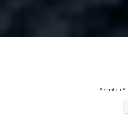
Schreiben Sie