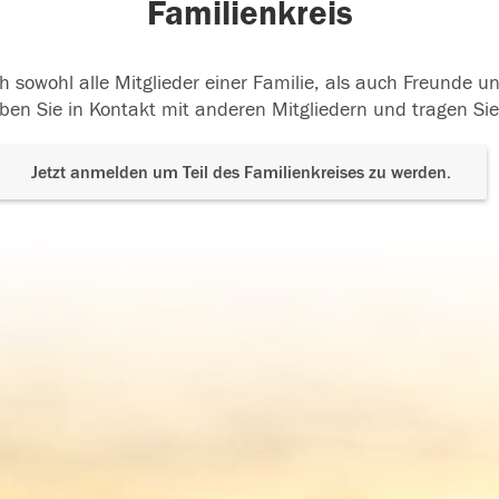
Familienkreis
h sowohl alle Mitglieder einer Familie, als auch Freunde 
ben Sie in Kontakt mit anderen Mitgliedern und tragen Sie
Jetzt anmelden um Teil des Familienkreises zu werden.