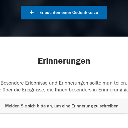
Erleuchten einer Gedenkkerze
Erinnerungen
Besondere Erlebnisse und Erinnerungen sollte man teilen.
 über die Ereignisse, die Ihnen besonders in Erinnerung g
Melden Sie sich bitte an, um eine Erinnerung zu schreiben