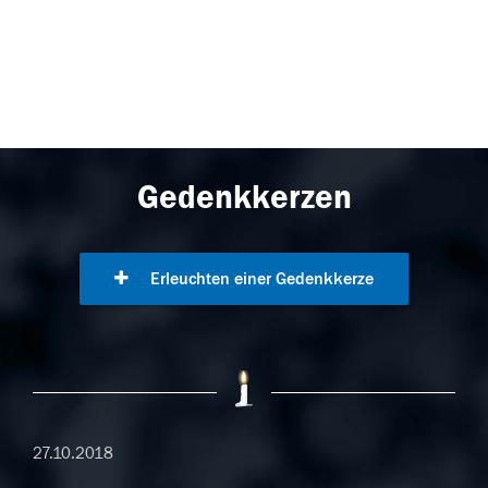
Gedenkkerzen
Erleuchten einer Gedenkkerze
27.10.2018