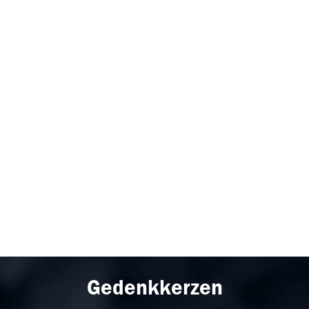
Gedenkkerzen