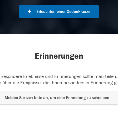
Erleuchten einer Gedenkkerze
Erinnerungen
Besondere Erlebnisse und Erinnerungen sollte man teilen.
 über die Ereignisse, die Ihnen besonders in Erinnerung g
Melden Sie sich bitte an, um eine Erinnerung zu schreiben