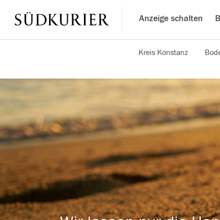
Anzeige schalten
B
Kreis Konstanz
Bode