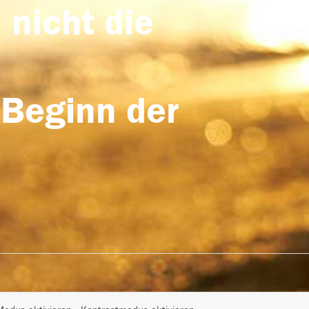
 nicht die
 Beginn der