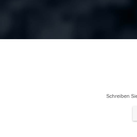
Schreiben Sie