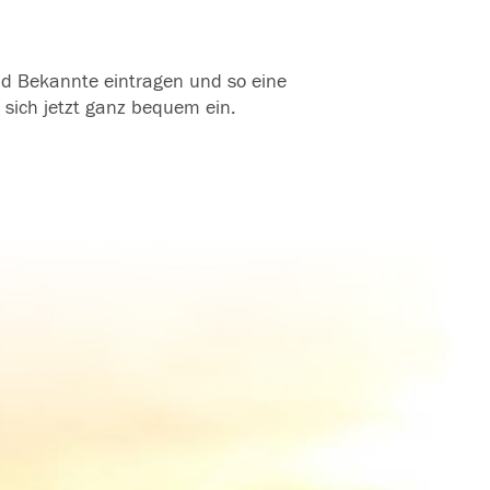
und Bekannte eintragen und so eine
 sich jetzt ganz bequem ein.