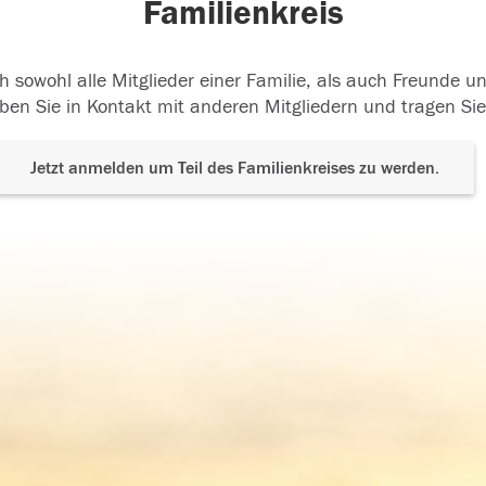
Familienkreis
h sowohl alle Mitglieder einer Familie, als auch Freunde 
ben Sie in Kontakt mit anderen Mitgliedern und tragen Sie
Jetzt anmelden um Teil des Familienkreises zu werden.