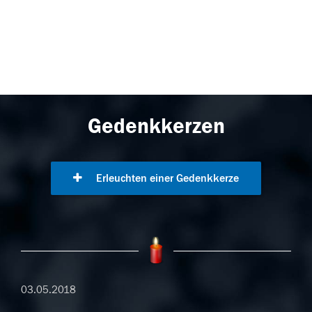
Gedenkkerzen
Erleuchten einer Gedenkkerze
03.05.2018