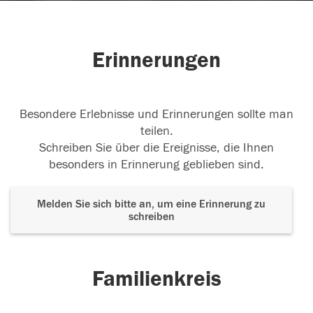
Erinnerungen
Besondere Erlebnisse und Erinnerungen sollte man
teilen.
Schreiben Sie über die Ereignisse, die Ihnen
besonders in Erinnerung geblieben sind.
Melden Sie sich bitte an, um eine Erinnerung zu
schreiben
Familienkreis