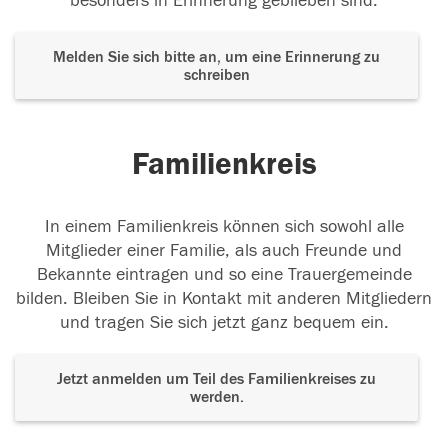
besonders in Erinnerung geblieben sind.
Melden Sie sich bitte an, um eine Erinnerung zu
schreiben
Familienkreis
In einem Familienkreis können sich sowohl alle
Mitglieder einer Familie, als auch Freunde und
Bekannte eintragen und so eine Trauergemeinde
bilden. Bleiben Sie in Kontakt mit anderen Mitgliedern
und tragen Sie sich jetzt ganz bequem ein.
Jetzt anmelden um Teil des Familienkreises zu
werden.