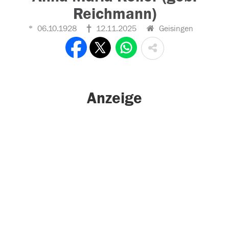
Reichmann)
06.10.1928
12.11.2025
Geisingen
Anzeige