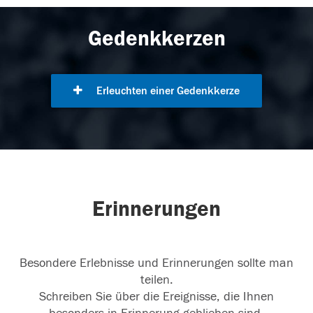
Gedenkkerzen
Erleuchten einer Gedenkkerze
Erinnerungen
Besondere Erlebnisse und Erinnerungen sollte man
teilen.
Schreiben Sie über die Ereignisse, die Ihnen