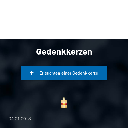
Gedenkkerzen
Erleuchten einer Gedenkkerze
04.01.2018