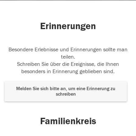
Erinnerungen
Besondere Erlebnisse und Erinnerungen sollte man
teilen.
Schreiben Sie über die Ereignisse, die Ihnen
besonders in Erinnerung geblieben sind.
Melden Sie sich bitte an, um eine Erinnerung zu
schreiben
Familienkreis