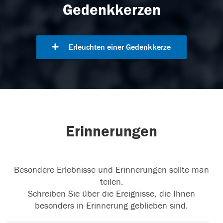
Gedenkkerzen
Erleuchten einer Gedenkkerze
Erinnerungen
Besondere Erlebnisse und Erinnerungen sollte man
teilen.
Schreiben Sie über die Ereignisse, die Ihnen
besonders in Erinnerung geblieben sind.