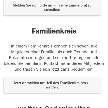
Melden Sie sich bitte an, um eine Erinnerung zu
schreiben
Familienkreis
In einem Familienkreis können sich sowohl alle
Mitglieder einer Familie, als auch Freunde und
Bekannte eintragen und so eine Trauergemeinde
bilden. Bleiben Sie in Kontakt mit anderen Mitgliedern
und tragen Sie sich jetzt ganz bequem ein.
Jetzt anmelden um Teil des Familienkreises zu
werden.