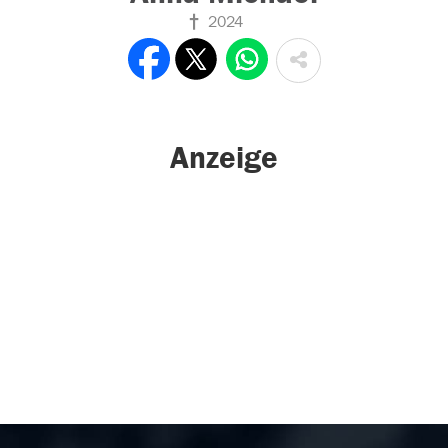
2024
Anzeige