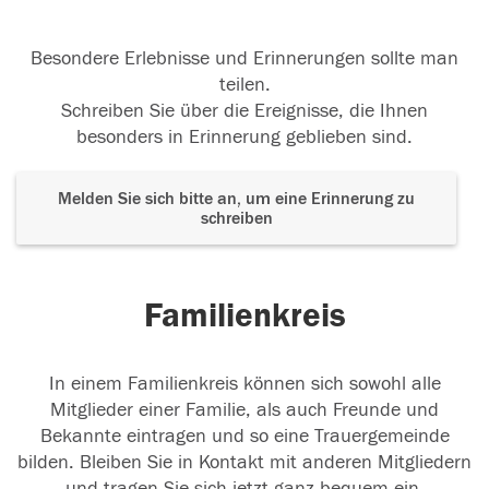
Besondere Erlebnisse und Erinnerungen sollte man
teilen.
Schreiben Sie über die Ereignisse, die Ihnen
besonders in Erinnerung geblieben sind.
Melden Sie sich bitte an, um eine Erinnerung zu
schreiben
Familienkreis
In einem Familienkreis können sich sowohl alle
Mitglieder einer Familie, als auch Freunde und
Bekannte eintragen und so eine Trauergemeinde
bilden. Bleiben Sie in Kontakt mit anderen Mitgliedern
und tragen Sie sich jetzt ganz bequem ein.