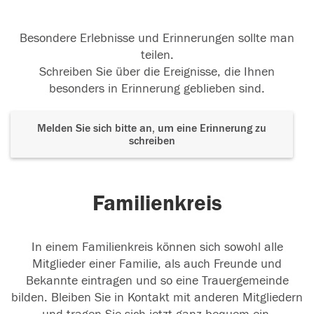
Besondere Erlebnisse und Erinnerungen sollte man
teilen.
Schreiben Sie über die Ereignisse, die Ihnen
besonders in Erinnerung geblieben sind.
Melden Sie sich bitte an, um eine Erinnerung zu
schreiben
Familienkreis
In einem Familienkreis können sich sowohl alle
Mitglieder einer Familie, als auch Freunde und
Bekannte eintragen und so eine Trauergemeinde
bilden. Bleiben Sie in Kontakt mit anderen Mitgliedern