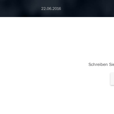
22.06.2016
Schreiben Sie