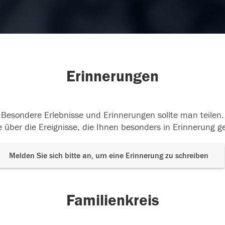
Erinnerungen
Besondere Erlebnisse und Erinnerungen sollte man teilen.
 über die Ereignisse, die Ihnen besonders in Erinnerung g
Melden Sie sich bitte an, um eine Erinnerung zu schreiben
Familienkreis