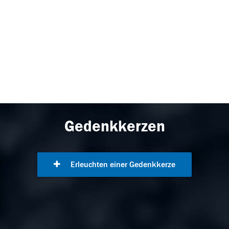
Gedenkkerzen
Erleuchten einer Gedenkkerze