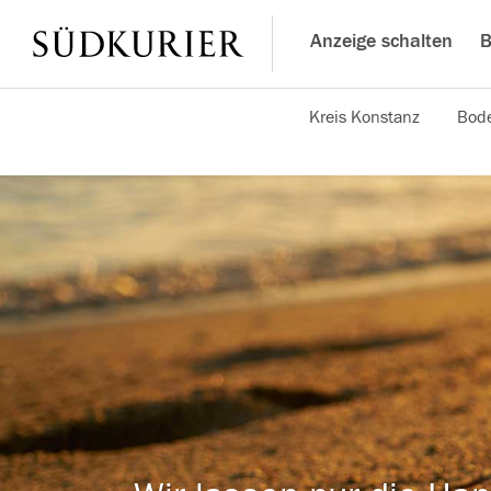
Anzeige schalten
B
Kreis Konstanz
Bode