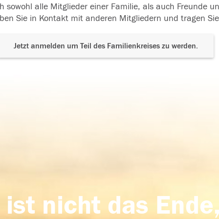
h sowohl alle Mitglieder einer Familie, als auch Freunde 
ben Sie in Kontakt mit anderen Mitgliedern und tragen Sie
Jetzt anmelden um Teil des Familienkreises zu werden.
 ist nicht das Ende,