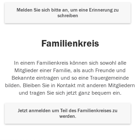
Melden Sie sich bitte an, um eine Erinnerung zu
schreiben
Familienkreis
In einem Familienkreis können sich sowohl alle
Mitglieder einer Familie, als auch Freunde und
Bekannte eintragen und so eine Trauergemeinde
bilden. Bleiben Sie in Kontakt mit anderen Mitgliedern
und tragen Sie sich jetzt ganz bequem ein.
Jetzt anmelden um Teil des Familienkreises zu
werden.
Der Tod ist nicht das Ende, nicht die