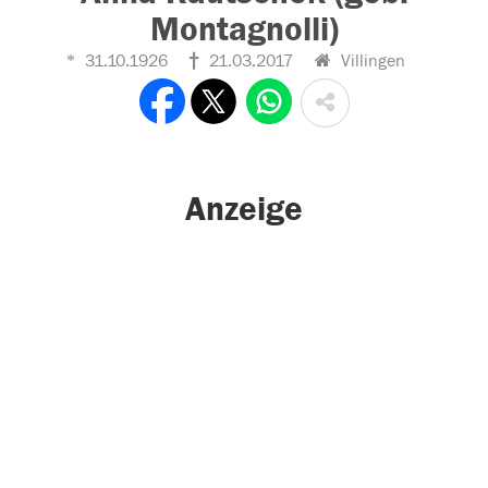
Montagnolli)
31.10.1926
21.03.2017
Villingen
Anzeige