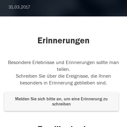
31.03.2017
Erinnerungen
Besondere Erlebnisse und Erinnerungen sollte man
teilen.
Schreiben Sie über die Ereignisse, die Ihnen
besonders in Erinnerung geblieben sind.
Melden Sie sich bitte an, um eine Erinnerung zu
schreiben