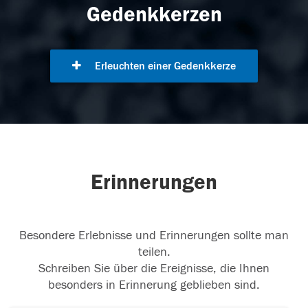
Gedenkkerzen
Erleuchten einer Gedenkkerze
Erinnerungen
Besondere Erlebnisse und Erinnerungen sollte man
teilen.
Schreiben Sie über die Ereignisse, die Ihnen
besonders in Erinnerung geblieben sind.