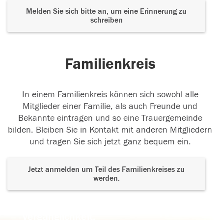
Melden Sie sich bitte an, um eine Erinnerung zu
schreiben
Familienkreis
In einem Familienkreis können sich sowohl alle
Mitglieder einer Familie, als auch Freunde und
Bekannte eintragen und so eine Trauergemeinde
bilden. Bleiben Sie in Kontakt mit anderen Mitgliedern
und tragen Sie sich jetzt ganz bequem ein.
Jetzt anmelden um Teil des Familienkreises zu
werden.
Der Tod ist nicht das Ende, nicht die
Vergänglichkeit,