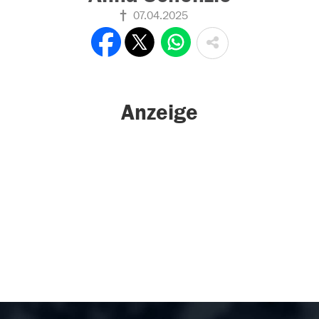
07.04.2025
Anzeige