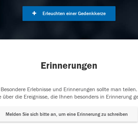
Erleuchten einer Gedenkkerze
Erinnerungen
Besondere Erlebnisse und Erinnerungen sollte man teilen.
 über die Ereignisse, die Ihnen besonders in Erinnerung g
Melden Sie sich bitte an, um eine Erinnerung zu schreiben