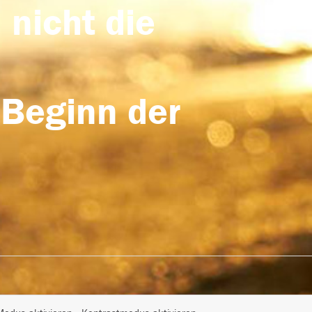
 nicht die
 Beginn der