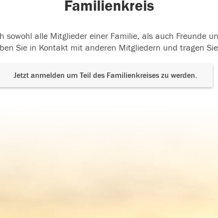
Familienkreis
h sowohl alle Mitglieder einer Familie, als auch Freunde 
ben Sie in Kontakt mit anderen Mitgliedern und tragen Sie
Jetzt anmelden um Teil des Familienkreises zu werden.