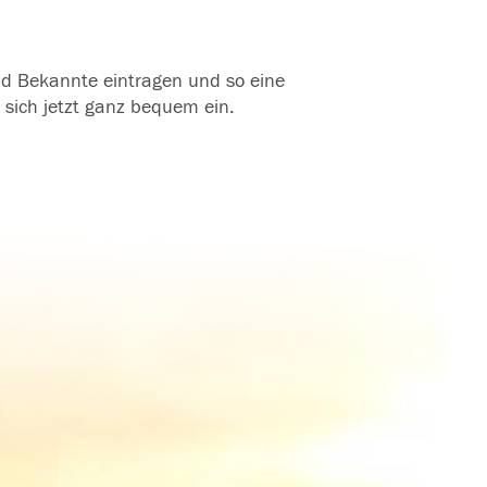
und Bekannte eintragen und so eine
 sich jetzt ganz bequem ein.