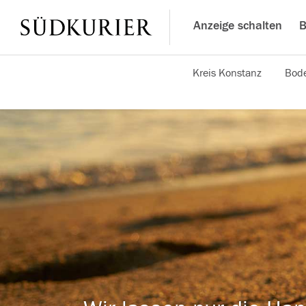
Anzeige schalten
B
Kreis Konstanz
Bode