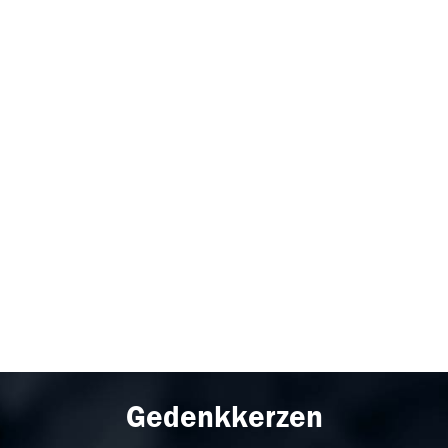
Gedenkkerzen