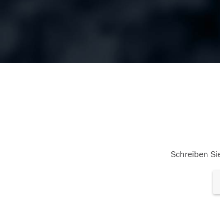
Schreiben Sie