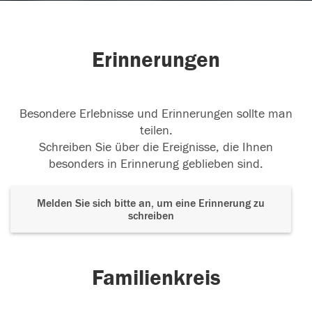
Erinnerungen
Besondere Erlebnisse und Erinnerungen sollte man
teilen.
Schreiben Sie über die Ereignisse, die Ihnen
besonders in Erinnerung geblieben sind.
Melden Sie sich bitte an, um eine Erinnerung zu
schreiben
Familienkreis