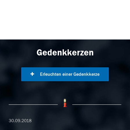
Gedenkkerzen
Erleuchten einer Gedenkkerze
30.09.2018