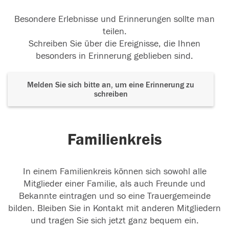
Besondere Erlebnisse und Erinnerungen sollte man
teilen.
Schreiben Sie über die Ereignisse, die Ihnen
besonders in Erinnerung geblieben sind.
Melden Sie sich bitte an, um eine Erinnerung zu
schreiben
Familienkreis
In einem Familienkreis können sich sowohl alle
Mitglieder einer Familie, als auch Freunde und
Bekannte eintragen und so eine Trauergemeinde
bilden. Bleiben Sie in Kontakt mit anderen Mitgliedern
und tragen Sie sich jetzt ganz bequem ein.