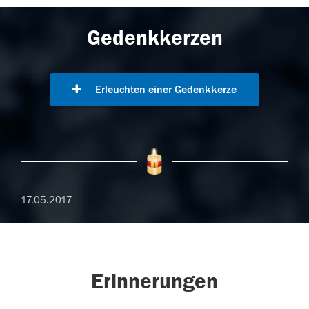
Gedenkkerzen
Erleuchten einer Gedenkkerze
17.05.2017
Erinnerungen