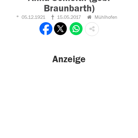
Braunbarth)
05.12.1921
15.05.2017
Mühlhofen
Anzeige