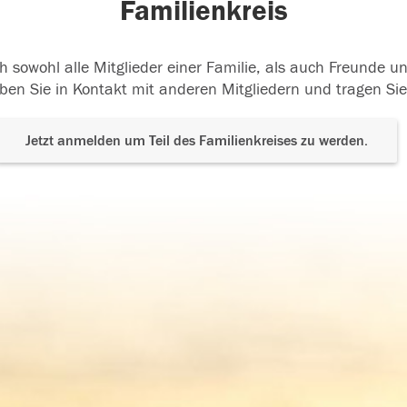
Familienkreis
h sowohl alle Mitglieder einer Familie, als auch Freunde 
ben Sie in Kontakt mit anderen Mitgliedern und tragen Sie
Jetzt anmelden um Teil des Familienkreises zu werden.