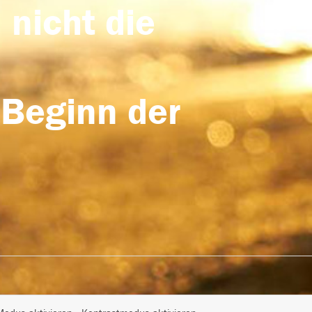
 nicht die
 Beginn der