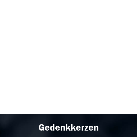
Gedenkkerzen