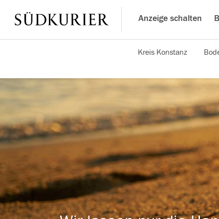
Anzeige schalten
B
Kreis Konstanz
Bode