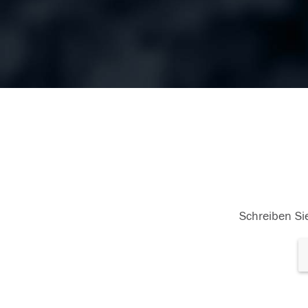
Schreiben Sie