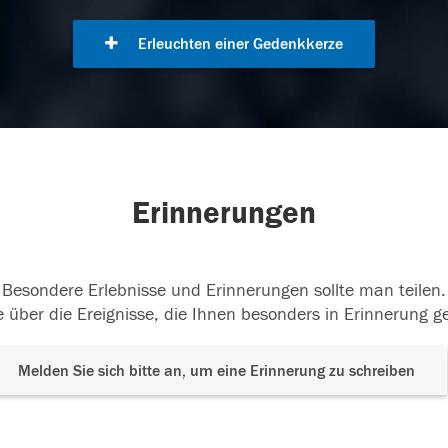
Erleuchten einer Gedenkkerze
Erinnerungen
Besondere Erlebnisse und Erinnerungen sollte man teilen.
 über die Ereignisse, die Ihnen besonders in Erinnerung g
Melden Sie sich bitte an, um eine Erinnerung zu schreiben