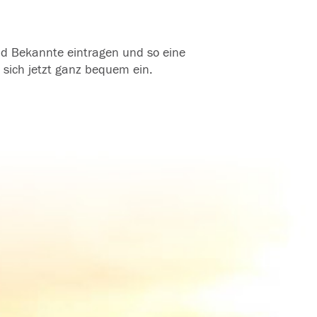
und Bekannte eintragen und so eine
 sich jetzt ganz bequem ein.