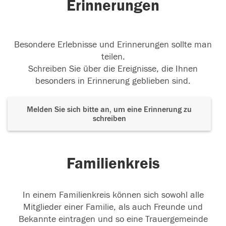
Erinnerungen
Besondere Erlebnisse und Erinnerungen sollte man
teilen.
Schreiben Sie über die Ereignisse, die Ihnen
besonders in Erinnerung geblieben sind.
Melden Sie sich bitte an, um eine Erinnerung zu
schreiben
Familienkreis
In einem Familienkreis können sich sowohl alle
Mitglieder einer Familie, als auch Freunde und
Bekannte eintragen und so eine Trauergemeinde