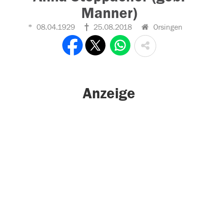
Manner)
08.04.1929
25.08.2018
Orsingen
Anzeige