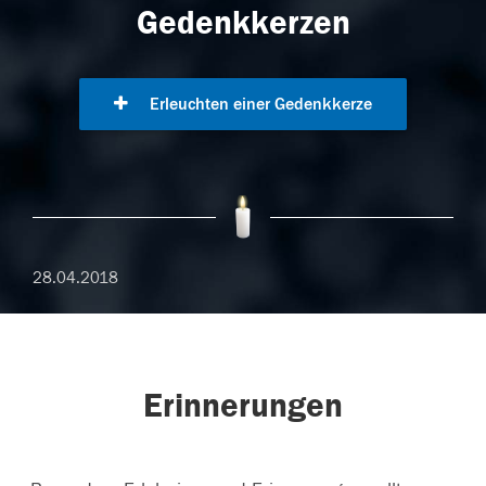
Gedenkkerzen
Erleuchten einer Gedenkkerze
28.04.2018
Erinnerungen