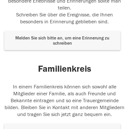
Besondere Erlebnisse und Erinnerungen sollte man
teilen.
Schreiben Sie über die Ereignisse, die Ihnen
besonders in Erinnerung geblieben sind.
Melden Sie sich bitte an, um eine Erinnerung zu
schreiben
Familienkreis
In einem Familienkreis können sich sowohl alle
Mitglieder einer Familie, als auch Freunde und
Bekannte eintragen und so eine Trauergemeinde
bilden. Bleiben Sie in Kontakt mit anderen Mitgliedern
und tragen Sie sich jetzt ganz bequem ein.